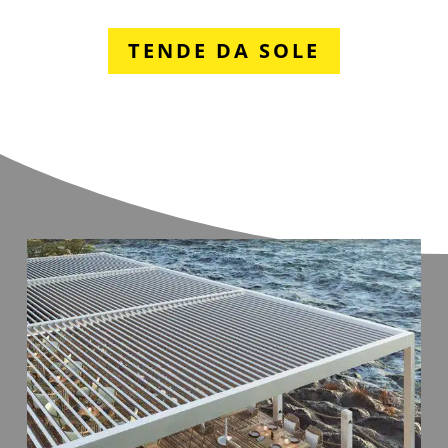
TENDE DA SOLE