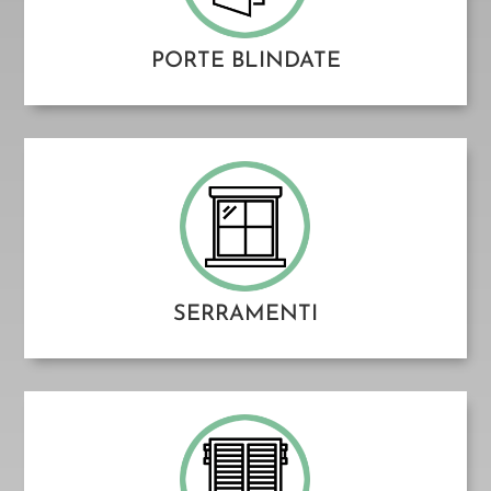
PORTE BLINDATE
SERRAMENTI