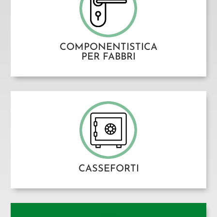
COMPONENTISTICA
PER FABBRI
CASSEFORTI