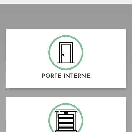
PORTE INTERNE