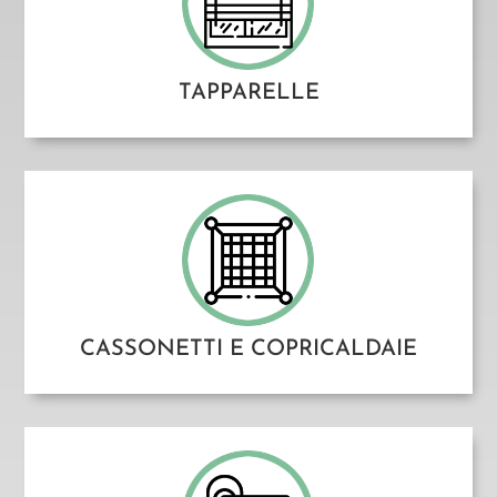
TAPPARELLE
CASSONETTI E COPRICALDAIE