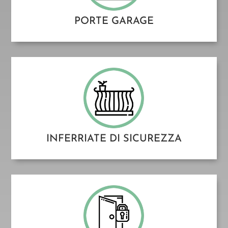
PORTE GARAGE
INFERRIATE DI SICUREZZA