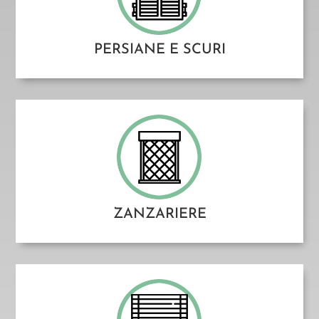
PERSIANE E SCURI
ZANZARIERE