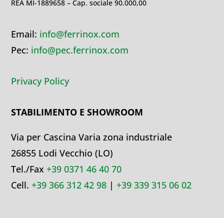
REA MI-1889658 – Cap. sociale 90.000,00
Email:
info@ferrinox.com
Pec:
info@pec.ferrinox.com
Privacy Policy
STABILIMENTO E SHOWROOM
Via per Cascina Varia zona industriale
26855 Lodi Vecchio (LO)
Tel./Fax
+39 0371 46 40 70
Cell.
+39 366 312 42 98
|
+39 339 315 06 02