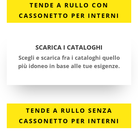
TENDE A RULLO CON
CASSONETTO PER INTERNI
SCARICA I CATALOGHI
Scegli e scarica fra i cataloghi quello
più idoneo in base alle tue esigenze.
TENDE A RULLO SENZA
CASSONETTO PER INTERNI