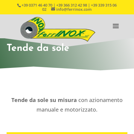
+39 0371 46 40 70 | +39 366 312 42 98 | +39 339 315 06
02
info@ferrinox.com
Tende da sole
Tende da sole su misura
con azionamento
manuale e motorizzato.