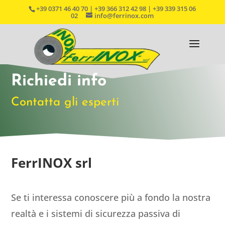
+39 0371 46 40 70 | +39 366 312 42 98 | +39 339 315 06
02
info@ferrinox.com
Richiedi info
Contatta gli esperti
FerrINOX srl
Se ti interessa conoscere più a fondo la nostra
realtà e i sistemi di sicurezza passiva di