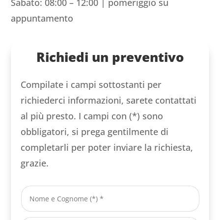
Sabato: 08:00 – 12:00 | pomeriggio su
appuntamento
Richiedi un preventivo
Compilate i campi sottostanti per
richiederci informazioni, sarete contattati
al più presto. I campi con (*) sono
obbligatori, si prega gentilmente di
completarli per poter inviare la richiesta,
grazie.