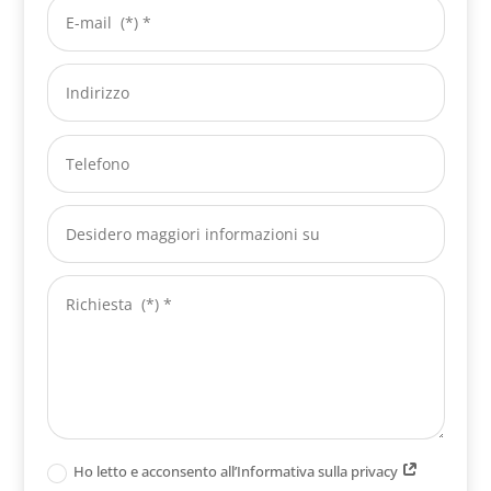
Ho letto e acconsento all’Informativa sulla privacy