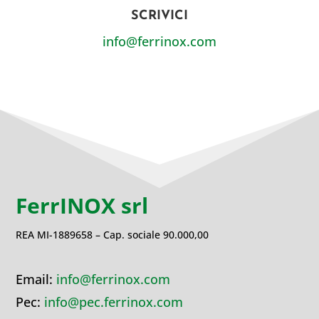
SCRIVICI
info@ferrinox.com
FerrINOX srl
REA MI-1889658 – Cap. sociale 90.000,00
Email:
info@ferrinox.com
Pec:
info@pec.ferrinox.com