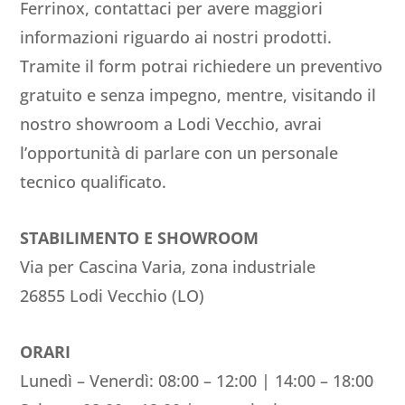
Ferrinox, contattaci per avere maggiori
informazioni riguardo ai nostri prodotti.
Tramite il form potrai richiedere un preventivo
gratuito e senza impegno, mentre, visitando il
nostro showroom a Lodi Vecchio, avrai
l’opportunità di parlare con un personale
tecnico qualificato.
STABILIMENTO E SHOWROOM
Via per Cascina Varia, zona industriale
26855 Lodi Vecchio (LO)
ORARI
Lunedì – Venerdì: 08:00 – 12:00 | 14:00 – 18:00