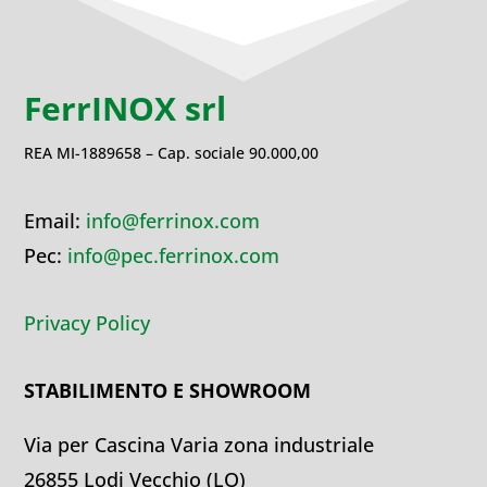
FerrINOX srl
REA MI-1889658 – Cap. sociale 90.000,00
Email:
info@ferrinox.com
Pec:
info@pec.ferrinox.com
Privacy Policy
STABILIMENTO E SHOWROOM
Via per Cascina Varia zona industriale
26855 Lodi Vecchio (LO)