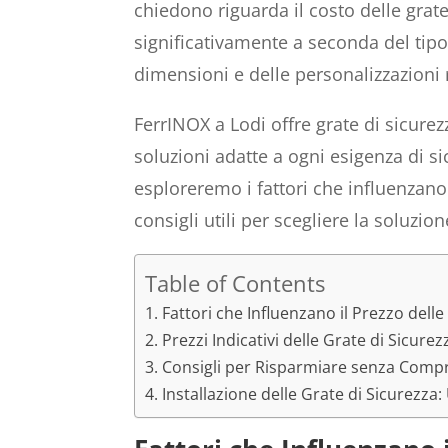
chiedono riguarda il costo delle grate
significativamente a seconda del tipo d
dimensioni e delle personalizzazioni 
FerrINOX a Lodi offre grate di sicurez
soluzioni adatte a ogni esigenza di si
esploreremo i fattori che influenzano 
consigli utili per scegliere la soluzio
Table of Contents
Fattori che Influenzano il Prezzo delle
Prezzi Indicativi delle Grate di Sicurez
Consigli per Risparmiare senza Compr
Installazione delle Grate di Sicurezza: