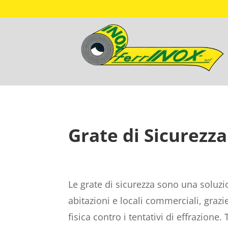
Grate di Sicurezza:
Le grate di sicurezza sono una soluz
abitazioni e locali commerciali, grazi
fisica contro i tentativi di effrazione.