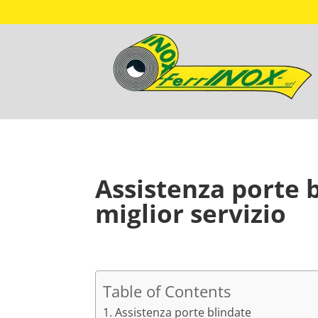
Assistenza porte b
miglior servizio
Table of Contents
Assistenza porte blindate