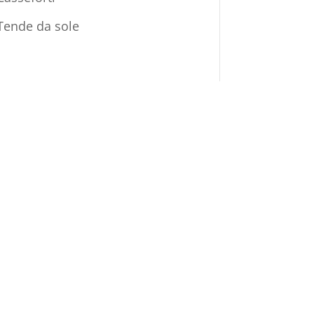
Tende da sole