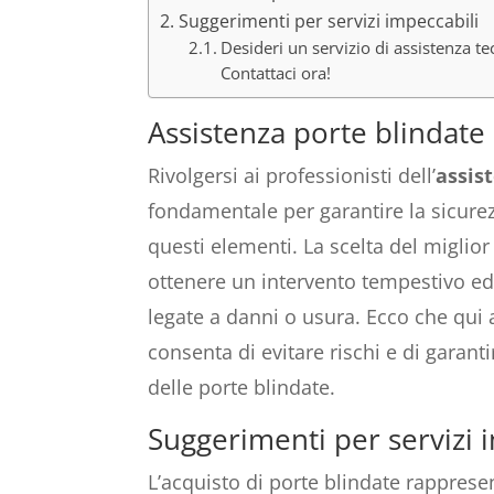
Suggerimenti per servizi impeccabili
Desideri un servizio di assistenza tec
Contattaci ora!
Assistenza porte blindate
Rivolgersi ai professionisti dell’
assis
fondamentale per garantire la sicurezz
questi elementi. La scelta del miglior
ottenere un intervento tempestivo ed 
legate a danni o usura. Ecco che qui
consenta di evitare rischi e di garan
delle porte blindate.
Suggerimenti per servizi 
L’acquisto di porte blindate rappres