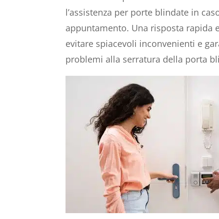
l’assistenza per porte blindate in ca
appuntamento. Una risposta rapida e 
evitare spiacevoli inconvenienti e gar
problemi alla serratura della porta bl